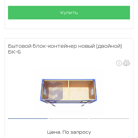
Купить
Бытовой блок-контейнер новый (двойной)
БК-6
Цена: По запросу