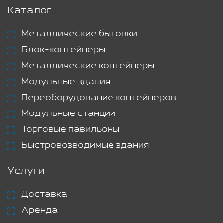
Каталог
Металлические бытовки
Блок-контейнеры
Металлические контейнеры
Модульные здания
Переоборудование контейнеров
Модульные станции
Торговые павильоны
Быстровозводимые здания
Услуги
Доставка
Аренда