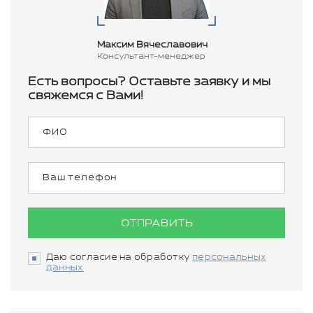
Максим Вячеславович
Консультант-менеджер
Есть вопросы? Оставьте заявку и мы
свяжемся с Вами!
ОТПРАВИТЬ
Даю согласие на обработку
персональных
данных