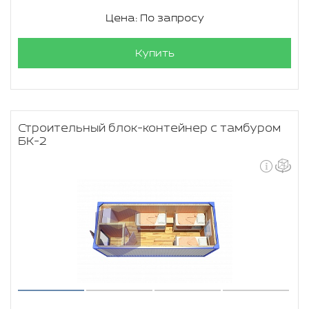
Цена: По запросу
Купить
Строительный блок-контейнер с тамбуром
БК-2