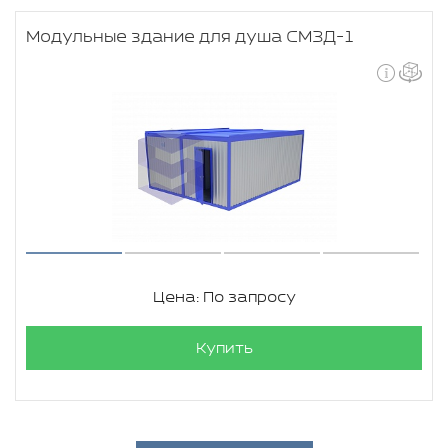
Модульные здание для душа СМЗД-1
Цена: По запросу
Купить