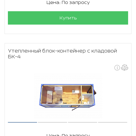
Цена: По запросу
Купить
Утепленный блок-контейнер с кладовой
БК-4
Цена: По запросу