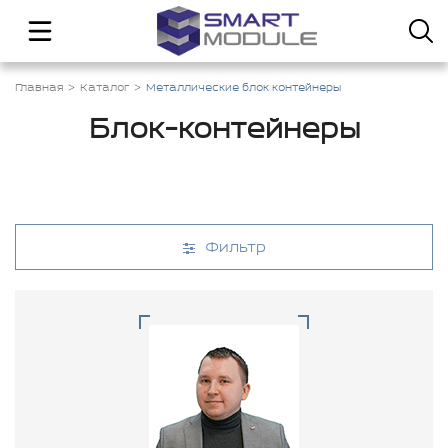
Главная
Каталог
Металлические блок контейнеры
Блок-контейнеры
Фильтр