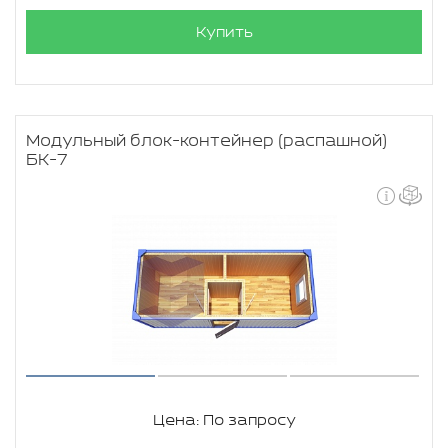
Купить
Модульный блок-контейнер (распашной)
БК-7
Цена: По запросу