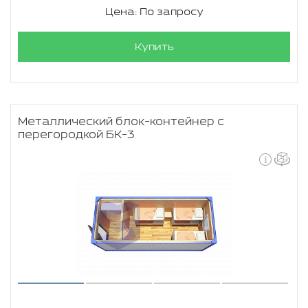
Цена: По запросу
Купить
Металлический блок-контейнер с
перегородкой БК-3