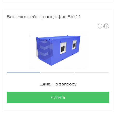
Блок-контейнер под офис БК-11
Цена: По запросу
Купить