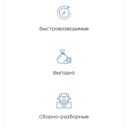
Быстровозводимые
Выгодно
Сборно-разборные