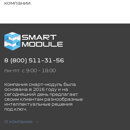
компании.
8 (800) 511-31-56
пн-пт: с 9:00 - 18:00
Компания смарт-модуль была
основана в 2016 году и на
сегодняшний день предлагает
своим клиентам разнообразные
интеллектуальные решения
под ключ.
О компании