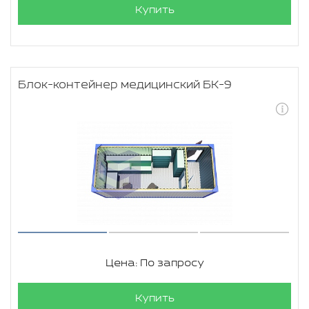
Купить
Блок-контейнер медицинский БК-9
Цена: По запросу
Купить