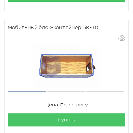
Мобильный блок-контейнер БК-10
Цена: По запросу
Купить