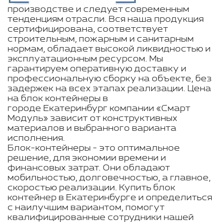
производстве и следует современным
тенденциям отрасли. Вся наша продукция
сертифицирована, соответствует
строительным, пожарным и санитарным
нормам, обладает высокой ликвидностью и
эксплуатационным ресурсом. Мы
гарантируем оперативную доставку и
профессиональную сборку на объекте, без
задержек на всех этапах реализации. Цена
на блок контейнеры в
городе Екатеринбург компании «Смарт
Модуль» зависит от конструктивных
материалов и выбранного варианта
исполнения.
Блок-контейнеры - это оптимальное
решение, для экономии времени и
финансовых затрат. Они обладают
мобильностью, долговечностью, а главное,
скоростью реализации. Купить блок
контейнер в Екатеринбурге и определиться
с наилучшим вариантом, помогут
квалифицированные сотрудники нашей