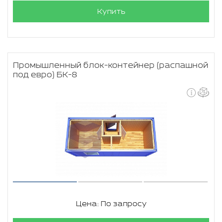
Купить
Промышленный блок-контейнер (распашной
под евро) БК-8
Цена: По запросу