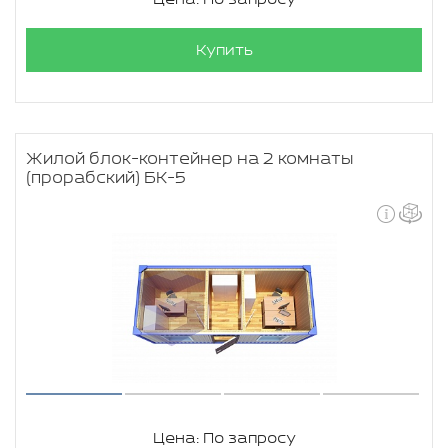
Купить
Жилой блок-контейнер на 2 комнаты
(прорабский) БК-5
Цена: По запросу