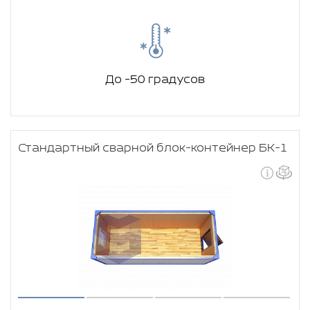
До -50 градусов
Стандартный сварной блок-контейнер БК-1