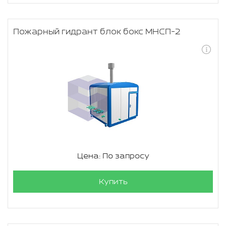
Пожарный гидрант блок бокс МНСП-2
Цена: По запросу
Купить