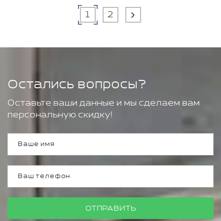
1
2
Остались вопросы?
Оставьте ваши данные и мы сделаем вам
персональную скидку!
ОТПРАВИТЬ