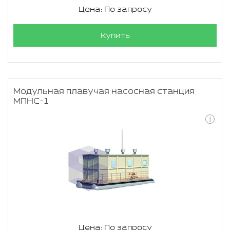
Цена: По запросу
Купить
Модульная плавучая насосная станция
МПНС-1
Цена: По запросу