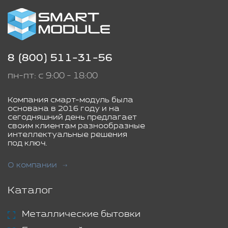
8 (800) 511-31-56
пн-пт: с 9:00 - 18:00
Компания смарт-модуль была
основана в 2016 году и на
сегодняшний день предлагает
своим клиентам разнообразные
интеллектуальные решения
под ключ.
О компании
Каталог
Металлические бытовки