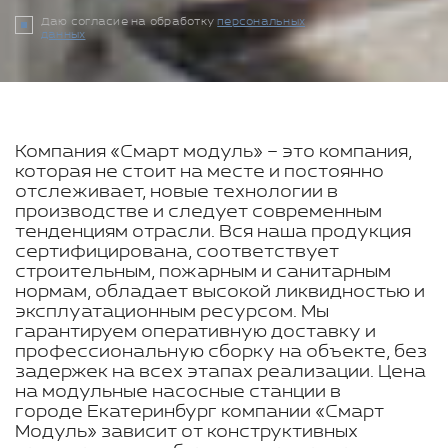
Даю согласие на обработку
персональных
данных
Компания «Смарт модуль» – это компания,
которая не стоит на месте и постоянно
отслеживает, новые технологии в
производстве и следует современным
тенденциям отрасли. Вся наша продукция
сертифицирована, соответствует
строительным, пожарным и санитарным
нормам, обладает высокой ликвидностью и
эксплуатационным ресурсом. Мы
гарантируем оперативную доставку и
профессиональную сборку на объекте, без
задержек на всех этапах реализации. Цена
на модульные насосные станции в
городе Екатеринбург компании «Смарт
Модуль» зависит от конструктивных