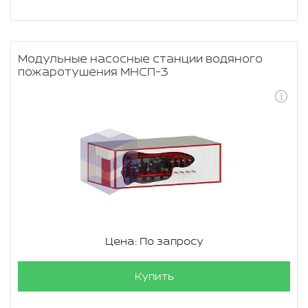
Модульные насосные станции водяного
пожаротушения МНСП-3
Цена: По запросу
Купить