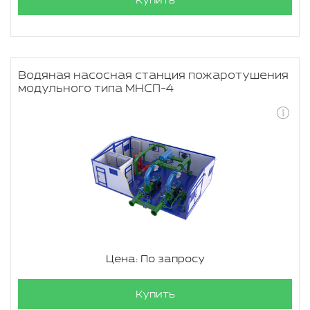
Купить
Водяная насосная станция пожаротушения
модульного типа МНСП-4
Цена: По запросу
Купить