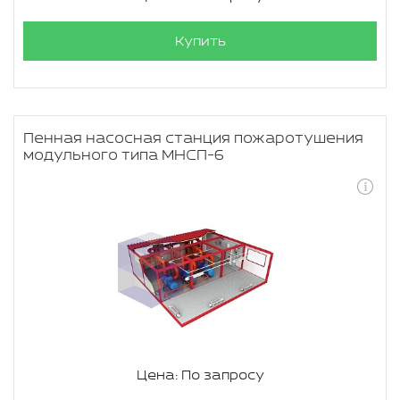
Купить
Пенная насосная станция пожаротушения
модульного типа МНСП-6
Цена: По запросу