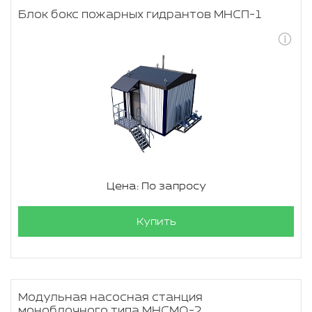
Блок бокс пожарных гидрантов МНСП-1
Цена: По запросу
Купить
Модульная насосная станция
моноблочного типа МНСМО-2