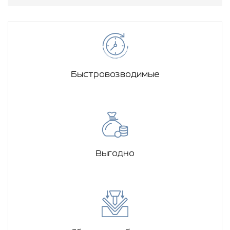
Быстровозводимые
Выгодно