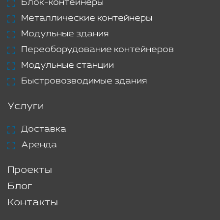
Блок-контейнеры
Металлические контейнеры
Модульные здания
Переоборудование контейнеров
Модульные станции
Быстровозводимые здания
Услуги
Доставка
Аренда
Проекты
Блог
Контакты