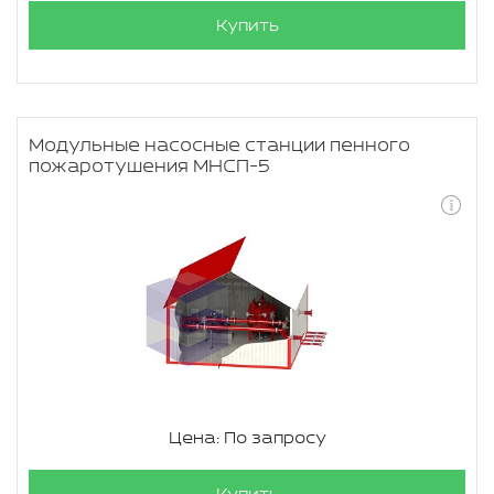
Купить
Модульные насосные станции пенного
пожаротушения МНСП-5
Цена: По запросу