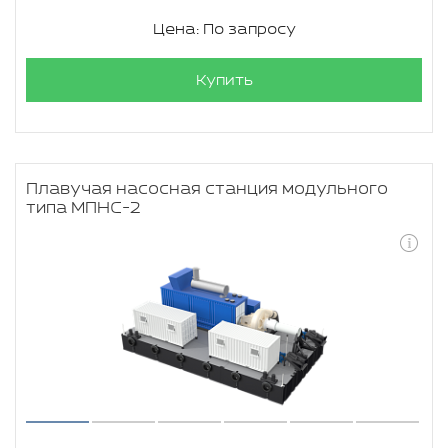
Цена: По запросу
Купить
Плавучая насосная станция модульного
типа МПНС-2