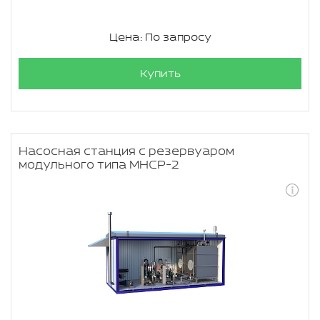
Цена: По запросу
Купить
Насосная станция с резервуаром
модульного типа МНСР-2