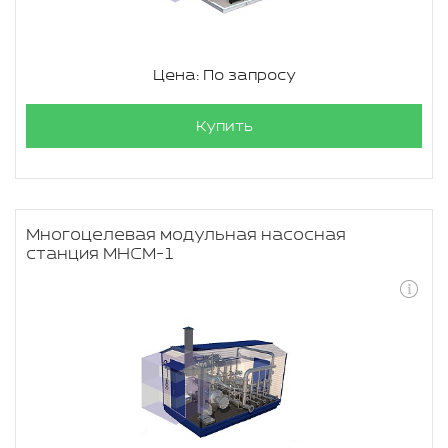
Цена: По запросу
Купить
Многоцелевая модульная насосная
станция МНСМ-1