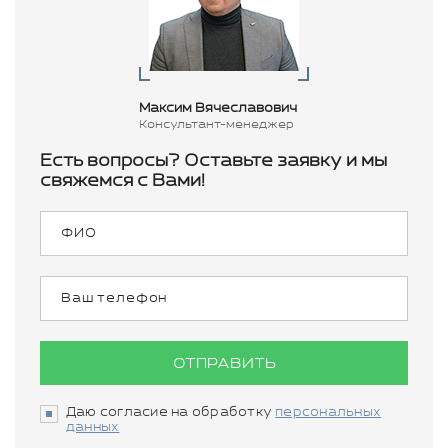
Максим Вячеславович
Консультант-менеджер
Есть вопросы? Оставьте заявку и мы
свяжемся с Вами!
ОТПРАВИТЬ
Даю согласие на обработку
персональных
данных