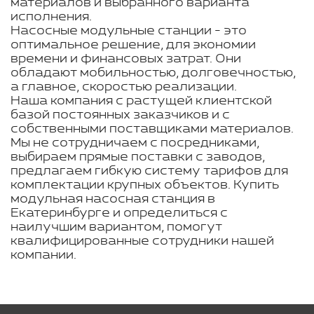
материалов и выбранного варианта
исполнения.
Насосные модульные станции - это
оптимальное решение, для экономии
времени и финансовых затрат. Они
обладают мобильностью, долговечностью,
а главное, скоростью реализации.
Наша компания с растущей клиентской
базой постоянных заказчиков и с
собственными поставщиками материалов.
Мы не сотрудничаем с посредниками,
выбираем прямые поставки с заводов,
предлагаем гибкую систему тарифов для
комплектации крупных объектов. Купить
модульная насосная станция в
Екатеринбурге и определиться с
наилучшим вариантом, помогут
квалифицированные сотрудники нашей
компании.