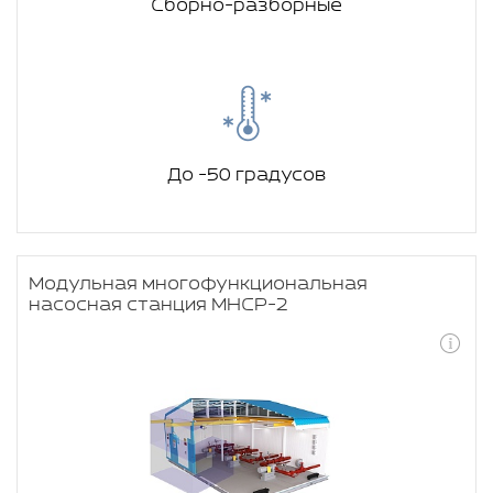
Сборно-разборные
До -50 градусов
Модульная многофункциональная
насосная станция МНСР-2